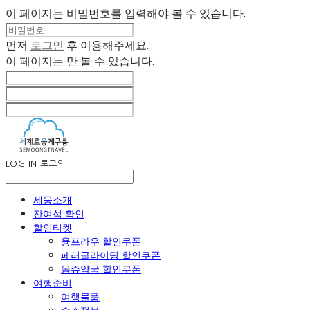
이 페이지는 비밀번호를 입력해야 볼 수 있습니다.
먼저
로그인
후 이용해주세요.
이 페이지는
만 볼 수 있습니다.
LOG IN
로그인
세뭉소개
잔여석 확인
할인티켓
융프라우 할인쿠폰
페러글라이딩 할인쿠폰
몽쥬약국 할인쿠폰
여행준비
여행물품