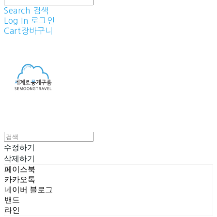
Search
검색
Log In
로그인
Cart
장바구니
수정하기
삭제하기
페이스북
카카오톡
네이버 블로그
밴드
라인