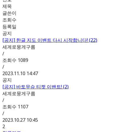
제목
글쓴이
조회수
등록일
공지
[공지]
한글 지도 이밴트 다시 시작합니다! (22)
세계로뭉게구름
/
조회수
1089
/
2023.11.10 14:47
공지
[공지]
바토무슈 티켓 이밴트! (2)
세계로뭉게구름
/
조회수
1107
/
2023.10.27 10:45
2