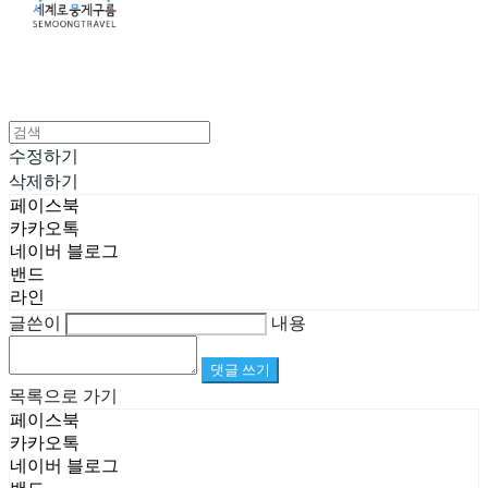
수정하기
삭제하기
페이스북
카카오톡
네이버 블로그
밴드
라인
글쓴이
내용
댓글 쓰기
목록으로 가기
페이스북
카카오톡
네이버 블로그