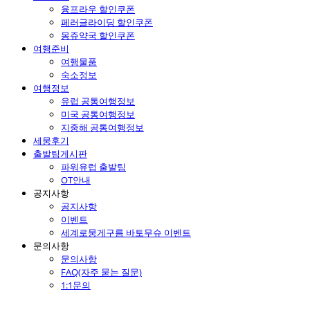
융프라우 할인쿠폰
페러글라이딩 할인쿠폰
몽쥬약국 할인쿠폰
여행준비
여행물품
숙소정보
여행정보
유럽 공통여행정보
미국 공통여행정보
지중해 공통여행정보
세뭉후기
출발팀게시판
파워유럽 출발팀
OT안내
공지사항
공지사항
이벤트
세계로뭉게구름 바토무슈 이벤트
문의사항
문의사항
FAQ(자주 묻는 질문)
1:1문의