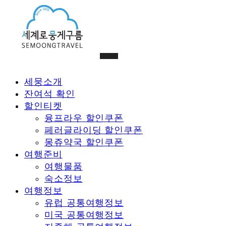
세뭉소개
잔여석 확인
할인티켓
융프라우 할인쿠폰
페러글라이딩 할인쿠폰
몽쥬약국 할인쿠폰
여행준비
여행물품
숙소정보
여행정보
유럽 공통여행정보
미국 공통여행정보