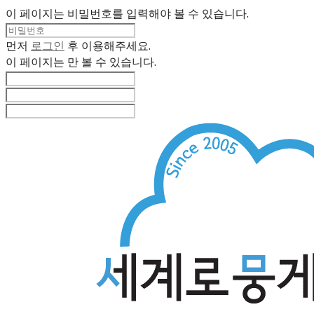
이 페이지는 비밀번호를 입력해야 볼 수 있습니다.
먼저
로그인
후 이용해주세요.
이 페이지는
만 볼 수 있습니다.