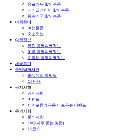
융프라우 할인쿠폰
페러글라이딩 할인쿠폰
몽쥬약국 할인쿠폰
여행준비
여행물품
숙소정보
여행정보
유럽 공통여행정보
미국 공통여행정보
지중해 공통여행정보
세뭉후기
출발팀게시판
파워유럽 출발팀
OT안내
공지사항
공지사항
이벤트
세계로뭉게구름 바토무슈 이벤트
문의사항
문의사항
FAQ(자주 묻는 질문)
1:1문의