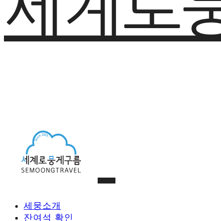
세계로
세뭉소개
잔여석 확인